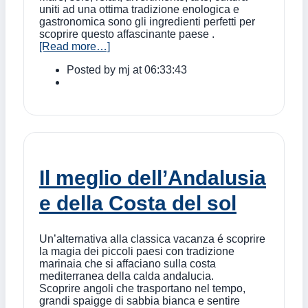
uniti ad una ottima tradizione enologica e
gastronomica sono gli ingredienti perfetti per
scoprire questo affascinante paese .
[Read more…]
Posted by
mj
at 06:33:43
Il meglio dell’Andalusia
e della Costa del sol
Un’alternativa alla classica vacanza é scoprire
la magia dei piccoli paesi con tradizione
marinaia che si affaciano sulla costa
mediterranea della calda andalucia.
Scoprire angoli che trasportano nel tempo,
grandi spaigge di sabbia bianca e sentire