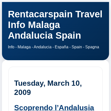
Rentacarspain Travel
Info Malaga
Andalucia Spain
Info - Malaga - Andalucia - España - Spain - Spagna
Tuesday, March 10,
2009
Scoprendo l’Andalusia