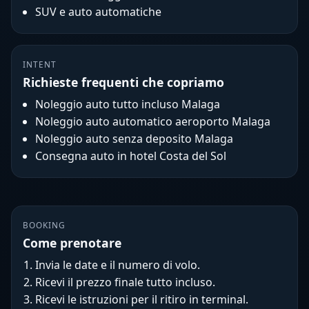
SUV e auto automatiche
INTENT
Richieste frequenti che copriamo
Noleggio auto tutto incluso Malaga
Noleggio auto automatico aeroporto Malaga
Noleggio auto senza deposito Malaga
Consegna auto in hotel Costa del Sol
BOOKING
Come prenotare
Invia le date e il numero di volo.
Ricevi il prezzo finale tutto incluso.
Ricevi le istruzioni per il ritiro in terminal.