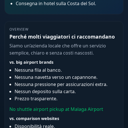
Consegna in hotel sulla Costa del Sol.
OVERVIEW
Perché molti viaggiatori ci raccomandano
Siamo un’azienda locale che offre un servizio
semplice, chiaro e senza costi nascosti.
vs. big airport brands
Nessuna fila al banco.
Nessuna navetta verso un capannone.
Nessuna pressione per assicurazioni extra.
Nessun deposito sulla carta.
Prezzo trasparente.
No shuttle airport pickup at Malaga Airport
vs. comparison websites
Disponibilità reale.