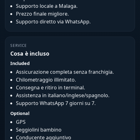
Supporto locale a Malaga.
Prezzo finale migliore.
Supporto diretto via WhatsApp.
SERVICE
Cosa è incluso
Included
Assicurazione completa senza franchigia.
Chilometraggio illimitato.
Consegna e ritiro in terminal.
Assistenza in italiano/inglese/spagnolo.
Supporto WhatsApp 7 giorni su 7.
Optional
GPS
Seggiolini bambino
Conducente aggiuntivo